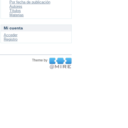
Por fecha de publicación
Autores
Títulos
Materias
Mi cuenta
Acceder
Registro
Theme by