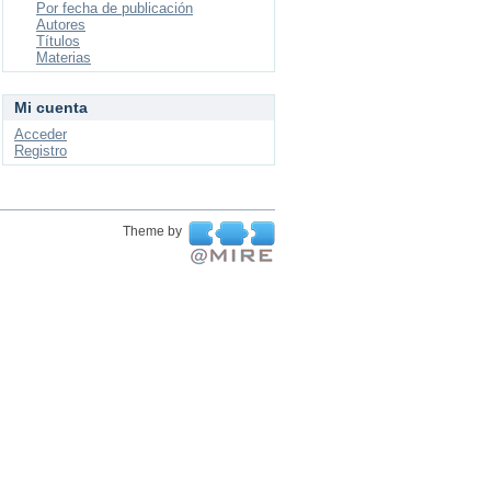
Por fecha de publicación
Autores
Títulos
Materias
Mi cuenta
Acceder
Registro
Theme by