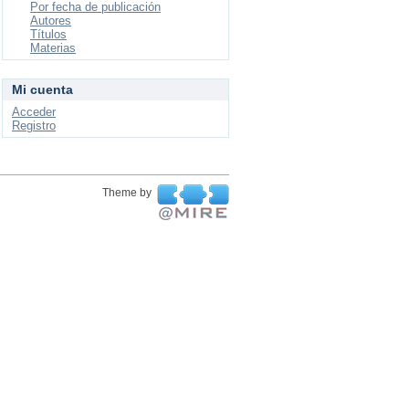
Por fecha de publicación
Autores
Títulos
Materias
Mi cuenta
Acceder
Registro
Theme by