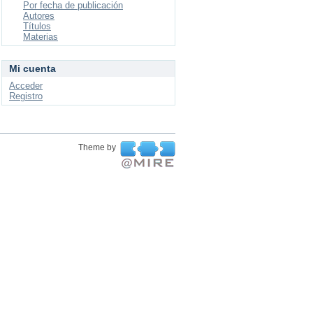
Por fecha de publicación
Autores
Títulos
Materias
Mi cuenta
Acceder
Registro
Theme by