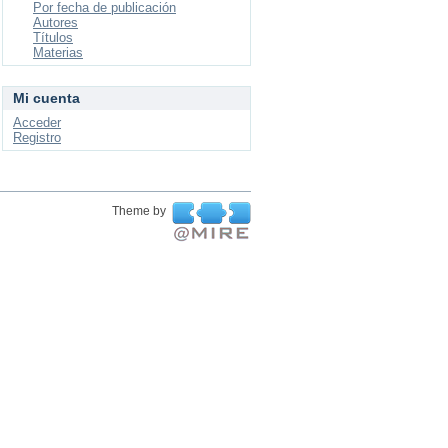
Por fecha de publicación
Autores
Títulos
Materias
Mi cuenta
Acceder
Registro
Theme by