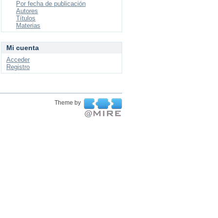
Por fecha de publicación
Autores
Títulos
Materias
Mi cuenta
Acceder
Registro
Theme by