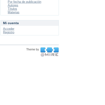
Por fecha de publicación
Autores
Títulos
Materias
Mi cuenta
Acceder
Registro
Theme by