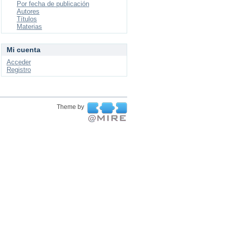
Por fecha de publicación
Autores
Títulos
Materias
Mi cuenta
Acceder
Registro
Theme by