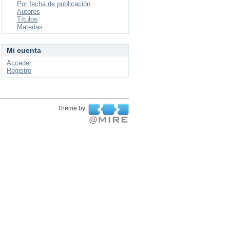
Por fecha de publicación
Autores
Títulos
Materias
Mi cuenta
Acceder
Registro
Theme by