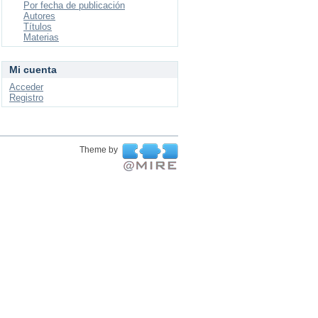
Por fecha de publicación
Autores
Títulos
Materias
Mi cuenta
Acceder
Registro
Theme by