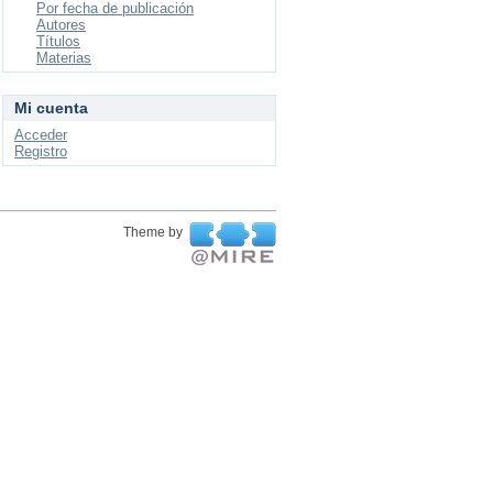
Por fecha de publicación
Autores
Títulos
Materias
Mi cuenta
Acceder
Registro
Theme by