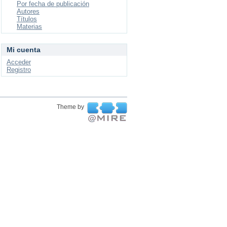
Por fecha de publicación
Autores
Títulos
Materias
Mi cuenta
Acceder
Registro
Theme by