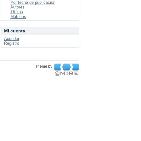
Por fecha de publicación
Autores
Títulos
Materias
Mi cuenta
Acceder
Registro
Theme by