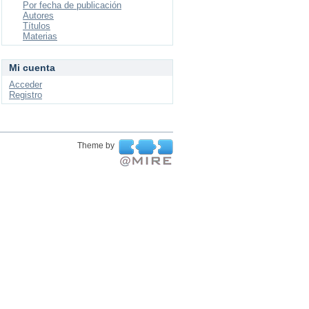
Por fecha de publicación
Autores
Títulos
Materias
Mi cuenta
Acceder
Registro
Theme by