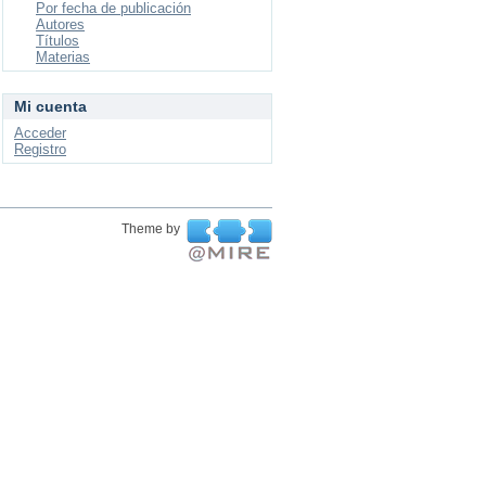
Por fecha de publicación
Autores
Títulos
Materias
Mi cuenta
Acceder
Registro
Theme by