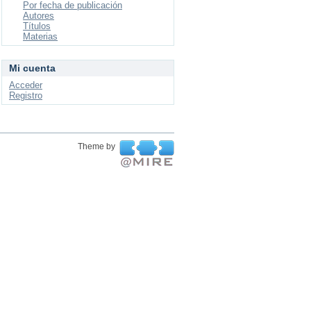
Por fecha de publicación
Autores
Títulos
Materias
Mi cuenta
Acceder
Registro
Theme by