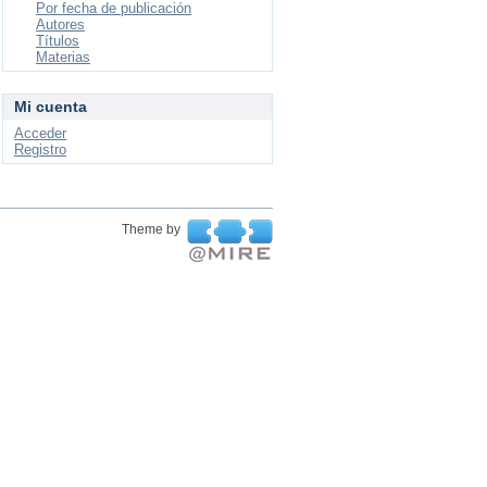
Por fecha de publicación
Autores
Títulos
Materias
Mi cuenta
Acceder
Registro
Theme by