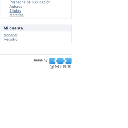
Por fecha de publicación
Autores
Títulos
Materias
Mi cuenta
Acceder
Registro
Theme by