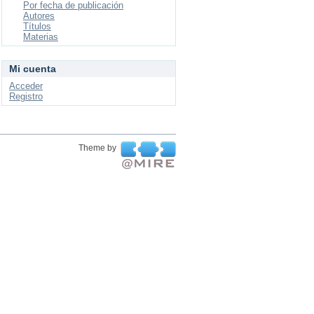
Por fecha de publicación
Autores
Títulos
Materias
Mi cuenta
Acceder
Registro
Theme by