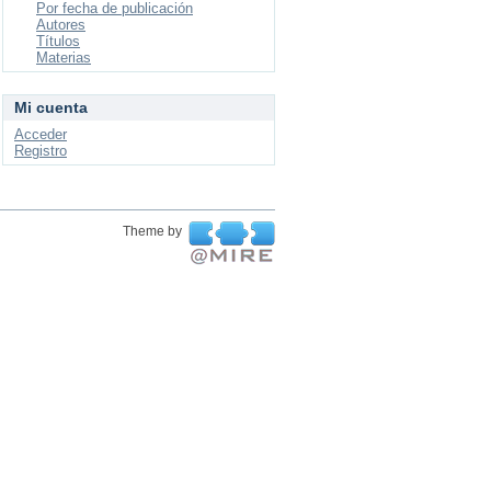
Por fecha de publicación
Autores
Títulos
Materias
Mi cuenta
Acceder
Registro
Theme by