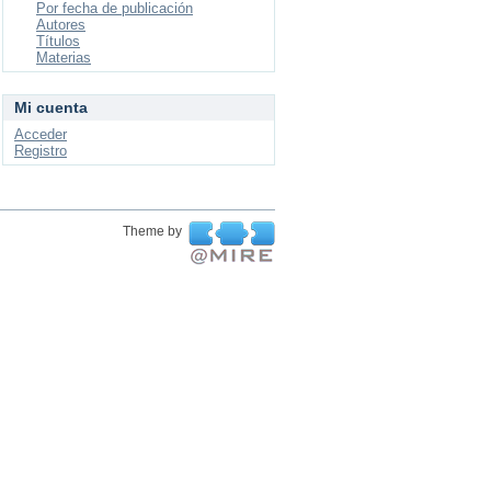
Por fecha de publicación
Autores
Títulos
Materias
Mi cuenta
Acceder
Registro
Theme by