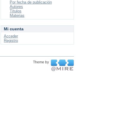
Por fecha de publicación
Autores
Títulos
Materias
Mi cuenta
Acceder
Registro
Theme by