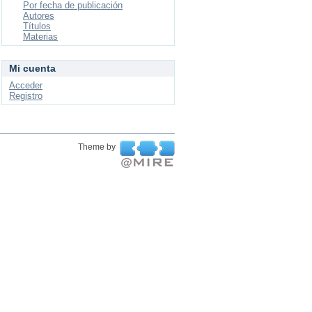
Por fecha de publicación
Autores
Títulos
Materias
Mi cuenta
Acceder
Registro
Theme by