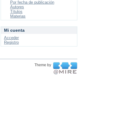
Por fecha de publicación
Autores
Títulos
Materias
Mi cuenta
Acceder
Registro
Theme by