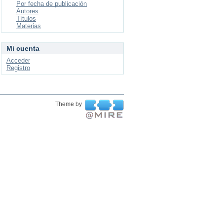
Por fecha de publicación
Autores
Títulos
Materias
Mi cuenta
Acceder
Registro
Theme by