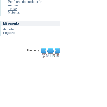
Por fecha de publicación
Autores
Títulos
Materias
Mi cuenta
Acceder
Registro
Theme by