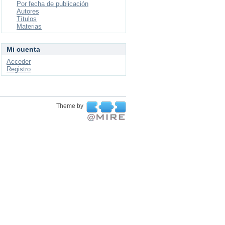
Por fecha de publicación
Autores
Títulos
Materias
Mi cuenta
Acceder
Registro
Theme by