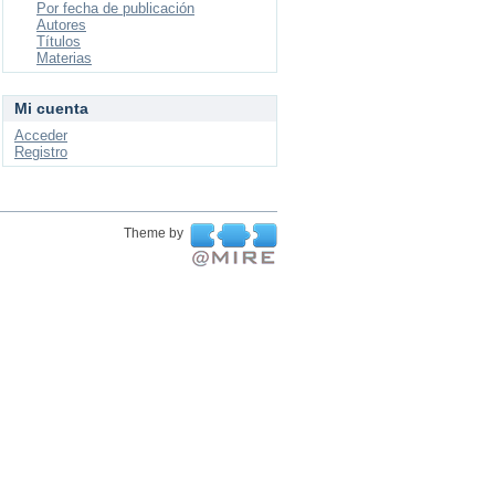
Por fecha de publicación
Autores
Títulos
Materias
Mi cuenta
Acceder
Registro
Theme by