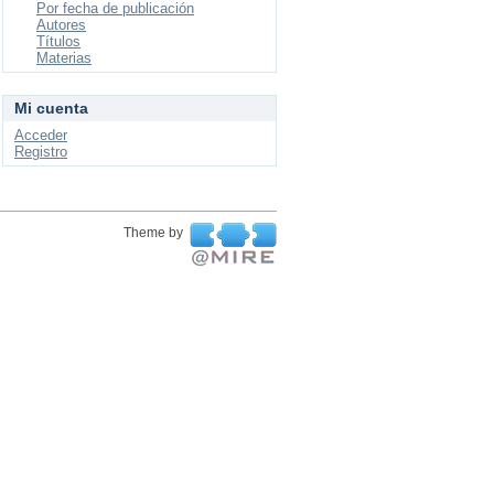
Por fecha de publicación
Autores
Títulos
Materias
Mi cuenta
Acceder
Registro
Theme by