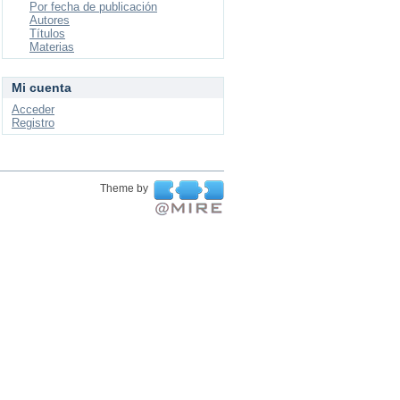
Por fecha de publicación
Autores
Títulos
Materias
Mi cuenta
Acceder
Registro
Theme by