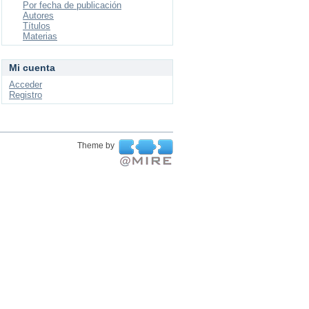
Por fecha de publicación
Autores
Títulos
Materias
Mi cuenta
Acceder
Registro
Theme by