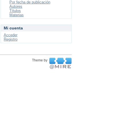
Por fecha de publicación
Autores
Títulos
Materias
Mi cuenta
Acceder
Registro
Theme by