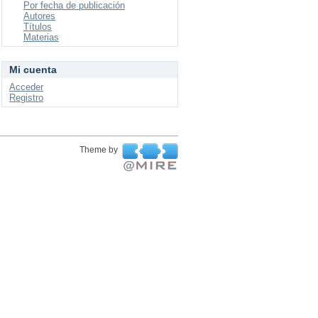
Por fecha de publicación
Autores
Títulos
Materias
Mi cuenta
Acceder
Registro
Theme by