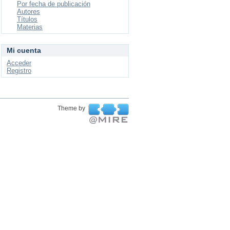
Por fecha de publicación
Autores
Títulos
Materias
Mi cuenta
Acceder
Registro
Theme by