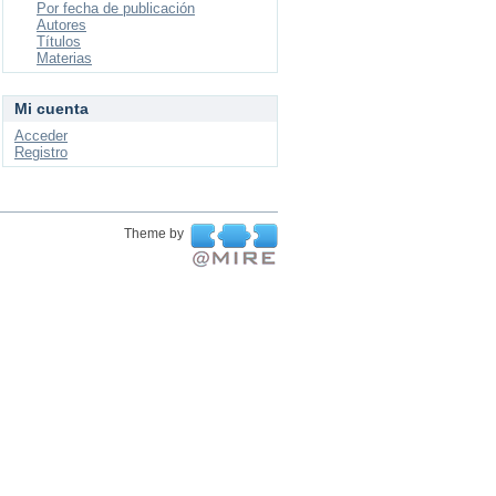
Por fecha de publicación
Autores
Títulos
Materias
Mi cuenta
Acceder
Registro
Theme by