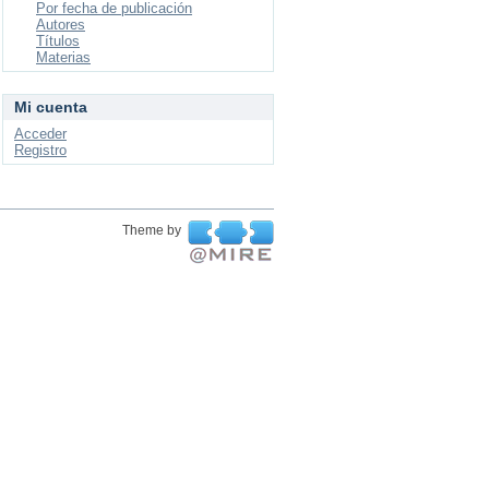
Por fecha de publicación
Autores
Títulos
Materias
Mi cuenta
Acceder
Registro
Theme by