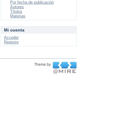
Por fecha de publicación
Autores
Títulos
Materias
Mi cuenta
Acceder
Registro
Theme by