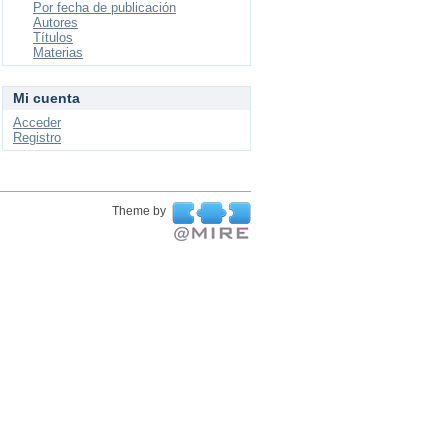
Por fecha de publicación
Autores
Títulos
Materias
Mi cuenta
Acceder
Registro
Theme by