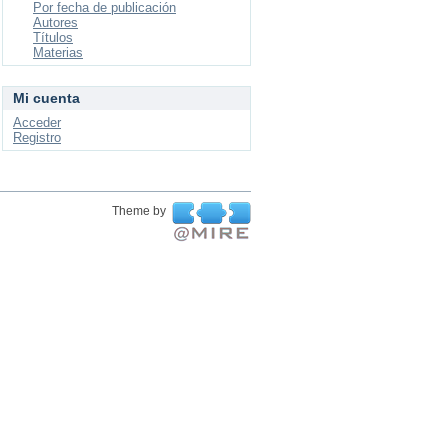
Por fecha de publicación
Autores
Títulos
Materias
Mi cuenta
Acceder
Registro
Theme by