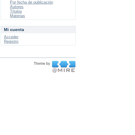
Por fecha de publicación
Autores
Títulos
Materias
Mi cuenta
Acceder
Registro
Theme by