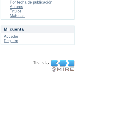
Por fecha de publicación
Autores
Títulos
Materias
Mi cuenta
Acceder
Registro
Theme by