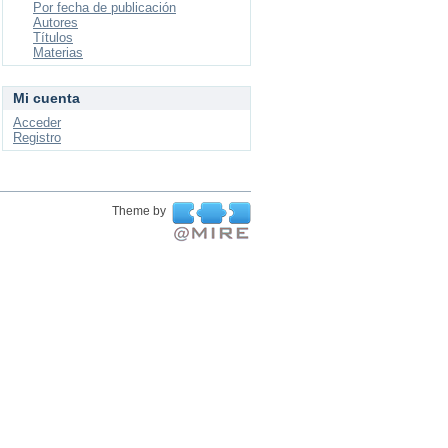
Por fecha de publicación
Autores
Títulos
Materias
Mi cuenta
Acceder
Registro
Theme by