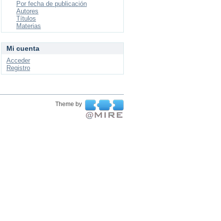
Por fecha de publicación
Autores
Títulos
Materias
Mi cuenta
Acceder
Registro
Theme by