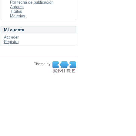
Por fecha de publicación
Autores
Títulos
Materias
Mi cuenta
Acceder
Registro
Theme by