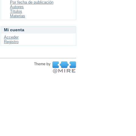
Por fecha de publicación
Autores
Títulos
Materias
Mi cuenta
Acceder
Registro
Theme by