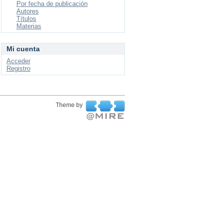
Por fecha de publicación
Autores
Títulos
Materias
Mi cuenta
Acceder
Registro
Theme by