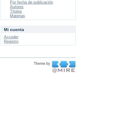
Por fecha de publicación
Autores
Títulos
Materias
Mi cuenta
Acceder
Registro
Theme by