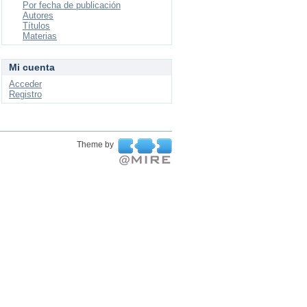
Por fecha de publicación
Autores
Títulos
Materias
Mi cuenta
Acceder
Registro
Theme by