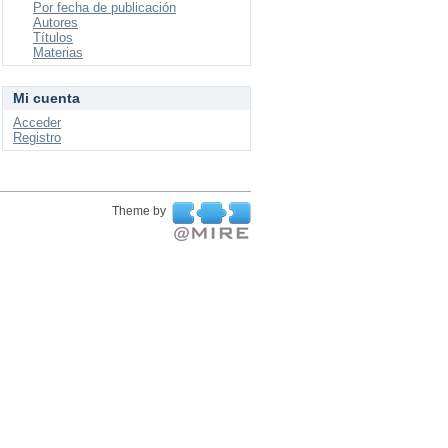
Por fecha de publicación
Autores
Títulos
Materias
Mi cuenta
Acceder
Registro
Theme by