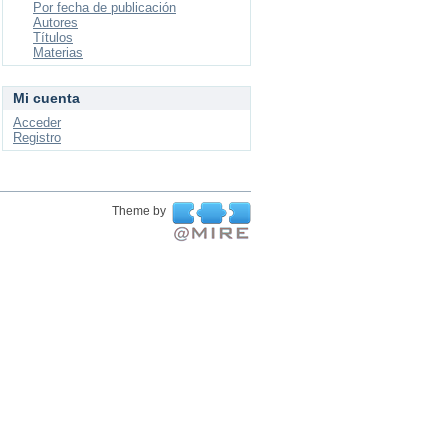
Por fecha de publicación
Autores
Títulos
Materias
Mi cuenta
Acceder
Registro
Theme by